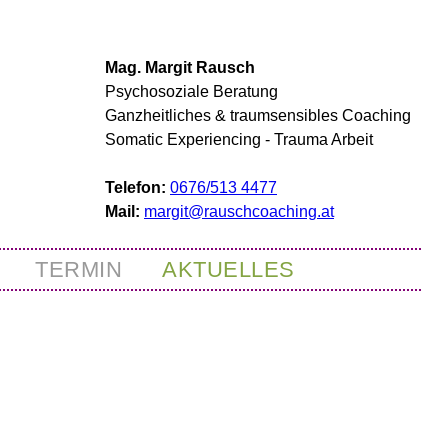
Mag. Margit Rausch
Psychosoziale Beratung
Ganzheitliches & traumsensibles Coaching
Somatic Experiencing - Trauma Arbeit
Telefon:
0676/513 4477
Mail:
margit@rauschcoaching.at
TERMIN
AKTUELLES