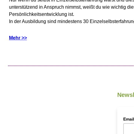
unterstützend in Anspruch nimmst, weißt du wie wichtig die
Persönlichkeitsentwicklung ist.
In der Ausbildung sind mindestens 30 Einzelselbsterfahru
Mehr >>