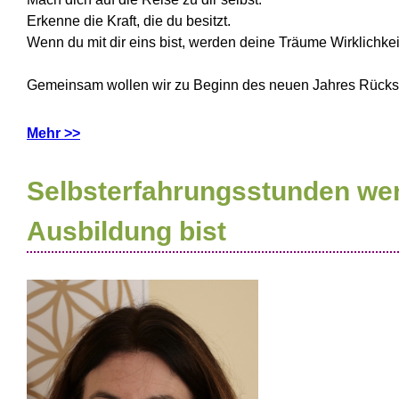
Erkenne die Kraft, die du besitzt.
Wenn du mit dir eins bist, werden deine Träume Wirklichkei
Gemeinsam wollen wir zu Beginn des neuen Jahres Rücksch
Mehr >>
Selbsterfahrungsstunden wen
Ausbildung bist