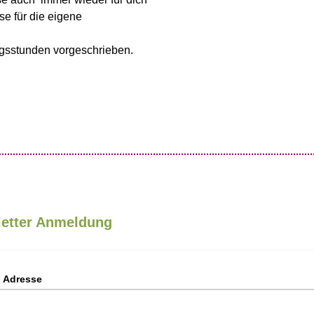
se für die eigene
ngsstunden vorgeschrieben.