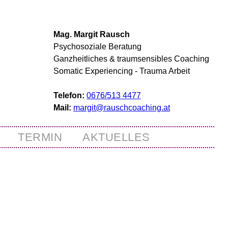
Mag. Margit Rausch
Psychosoziale Beratung
Ganzheitliches & traumsensibles Coaching
Somatic Experiencing - Trauma Arbeit
Telefon:
0676/513 4477
Mail:
margit@rauschcoaching.at
TERMIN
AKTUELLES