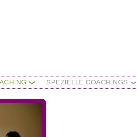
OACHING
SPEZIELLE COACHINGS